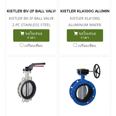
KISTLER BV-2F BALL VALVE 2-PC STAINLESS STEEL VALVE
KISTLER KLA100G ALUMINUM
KISTLER BV-2F BALL VALVE
KISTLER KLA100G
2-PC STAINLESS STEEL
ALUMINUM WAFER
VALVE INDUSTRIAL VALVES
BUTTERFLY VALVE
ขอใบเสนอ
ขอใบเสนอ
ราคา
ราคา
KISTLER BALL VALVE 2-PC
INDUSTRIAL VALVES KISTLER
#BV-2F บอลวาล์ว 2ชิ้นสแตน
ALUMINUM WAFER
เปรียบเทียบ
เปรียบเทียบ
เลส คิสท์เลอร์ Fig. BV-2FS04
BUTTERFLY VALVE
#KLA100G วาล์วผีเสื้อเวเฟอร์
อลูมิเนียม(เกียร์) คิสท์เลอร์