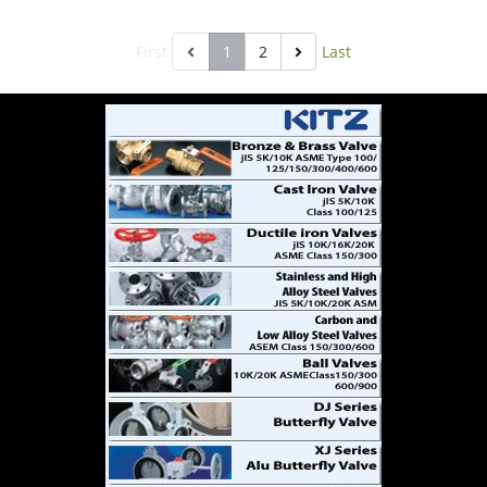
BUTTERFLY VALVE
First
1
2
Last