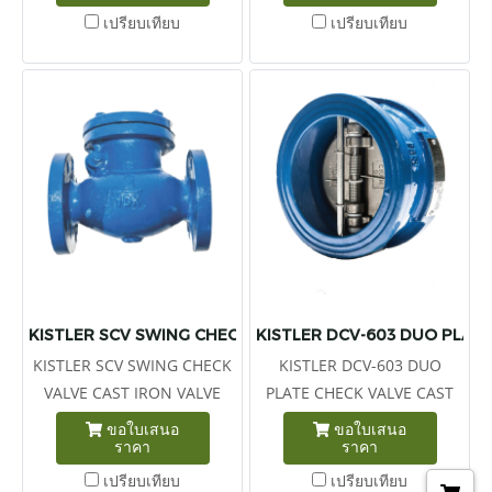
คิสท์เลอร์
VALVE #SLC-605 ไซเลนท์ เช็ค
เปรียบเทียบ
เปรียบเทียบ
วาล์ว คิสท์เลอร์
KISTLER SCV SWING CHECK VALVE CAST IRON VALVE
KISTLER DCV-603 DUO PLATE
KISTLER SCV SWING CHECK
KISTLER DCV-603 DUO
VALVE CAST IRON VALVE
PLATE CHECK VALVE CAST
INDUSTRIAL VALVES KISTLER
IRON VALVE INDUSTRIAL
ขอใบเสนอ
ขอใบเสนอ
ราคา
ราคา
SWING CHECK VALVE #SCV
VALVES KISTLER DUO PLATE
สวิงเช็ควาล์ว คิสท์เลอร์
CHECK VALVE #DCV-603 ดูโอ
เปรียบเทียบ
เปรียบเทียบ