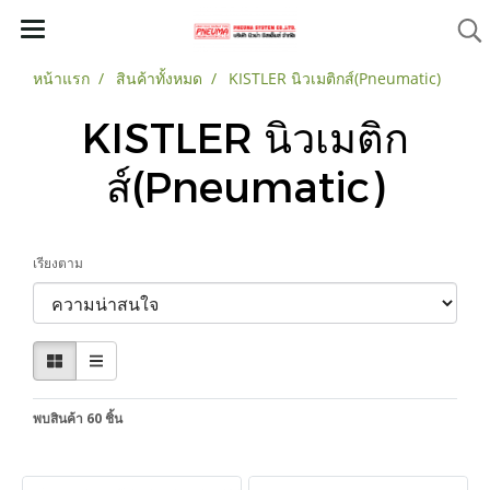
หน้าแรก
สินค้าทั้งหมด
KISTLER นิวเมติกส์(Pneumatic)
KISTLER นิวเมติก
ส์(Pneumatic)
เรียงตาม
พบสินค้า 60 ชิ้น