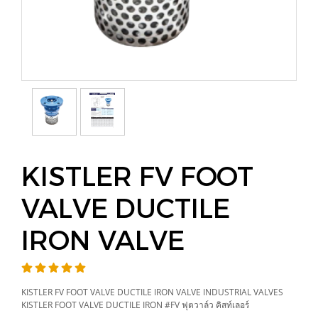
KISTLER FV FOOT
VALVE DUCTILE
IRON VALVE
KISTLER FV FOOT VALVE DUCTILE IRON VALVE INDUSTRIAL VALVES
KISTLER FOOT VALVE DUCTILE IRON #FV ฟุตวาล์ว คิสท์เลอร์