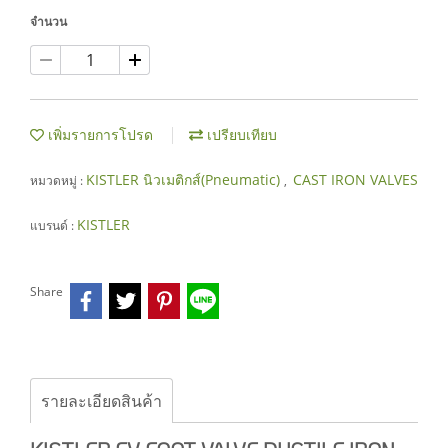
จำนวน
เพิ่มรายการโปรด
เปรียบเทียบ
KISTLER นิวเมติกส์(Pneumatic)
CAST IRON VALVES
หมวดหมู่ :
,
KISTLER
แบรนด์ :
Share
รายละเอียดสินค้า