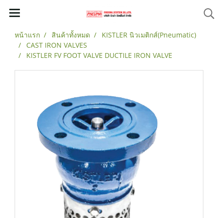
หน้าแรก
สินค้าทั้งหมด
KISTLER นิวเมติกส์(Pneumatic)
CAST IRON VALVES
KISTLER FV FOOT VALVE DUCTILE IRON VALVE