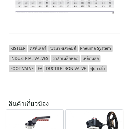
KISTLER
คิสท์เลอร์
นิวม่า ซิสเต็มส์
Pneuma System
INDUSTRIAL VALVES
วาล์วเหล็กหล่อ
เหล็กหล่อ
FOOT VALVE
FV
DUCTILE IRON VALVE
ฟุตวาล์ว
สินค้าเกี่ยวข้อง