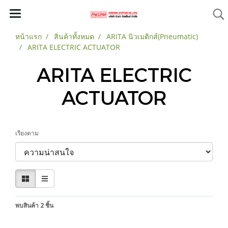
หน้าแรก
สินค้าทั้งหมด
ARITA นิวเมติกส์(Pneumatic)
ARITA ELECTRIC ACTUATOR
ARITA ELECTRIC
ACTUATOR
เรียงตาม
พบสินค้า 2 ชิ้น