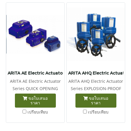
ARITA AE Electric Actuator Series
ARITA AHQ Electric Actuator 
ARITA AE Electric Actuator
ARITA AHQ Electric Actuator
Series QUICK OPENING
Series EXPLOSION-PROOF
SERIES
SERIES
ขอใบเสนอ
ขอใบเสนอ
ราคา
ราคา
เปรียบเทียบ
เปรียบเทียบ