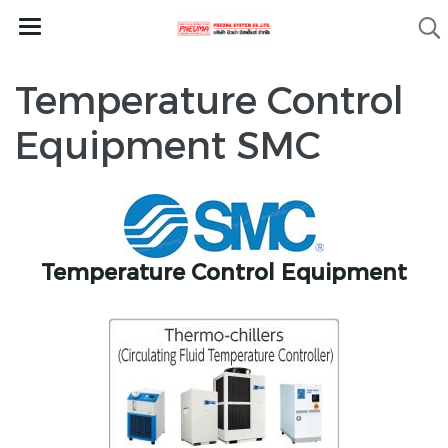
Temperature Control
Equipment SMC
Temperature Control Equipment