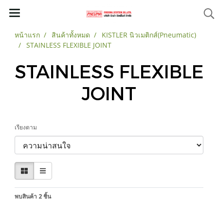
หน้าแรก
สินค้าทั้งหมด
KISTLER นิวเมติกส์(Pneumatic)
STAINLESS FLEXIBLE JOINT
STAINLESS FLEXIBLE
JOINT
เรียงตาม
พบสินค้า 2 ชิ้น