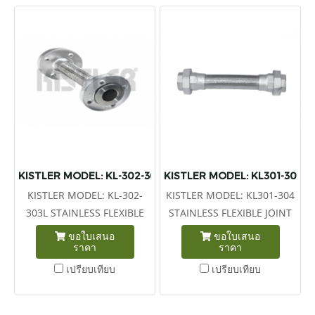
KISTLER MODEL: KL-302-303L STAINLESS FLEXIBLE JOINT
KISTLER MODEL: KL301-304 S
KISTLER MODEL: KL-302-
KISTLER MODEL: KL301-304
303L STAINLESS FLEXIBLE
STAINLESS FLEXIBLE JOINT
JOINT STAINLESS FLANGE
STAINLESS UNION END-เฟล็
ขอใบเสนอ
ขอใบเสนอ
ราคา
ราคา
-เฟล็กซ์สแตนเลส ปลายหน้า
กซ์สแตนเลส ปลายยูเนี่ยน
แปลน
เปรียบเทียบ
เปรียบเทียบ