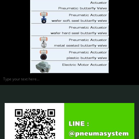
Type your text here...