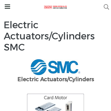
Electric
Actuators/Cylinders
SMC
Electric Actuators/Cylinders