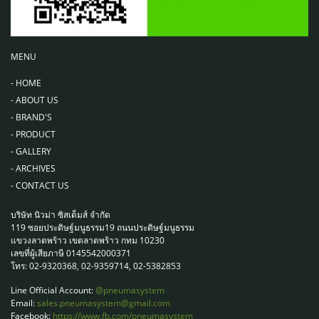
MENU
-
HOME
-
ABOUT US
-
BRAND'S
-
PRODUCT
-
GALLERY
-
ARCHIVES
-
CONTACT US
บริษัท นิวม่า ซิสเต็มส์ จำกัด
119 ซอยประดิษฐ์มนูธรรม19 ถนนประดิษฐ์มนูธรรม
แขวงลาดพร้าว เขตลาดพร้าว กทม 10230
เลขที่ผู้เสียภาษี 0145542000371
โทร: 02-9320368, 02-9359714, 02-5382853
Line Official Account:
@pneumasystem
Email:
sales.pneumasystem@gmail.com
Facebook:
https://www.fb.com/pneumasystem