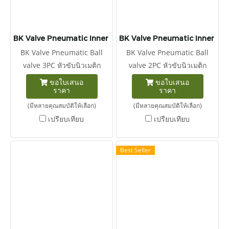
BK Valve Pneumatic Inner Thread 3-pcs Ball Valve
BK Valve Pneumatic Inner Thr
BK Valve Pneumatic Ball
BK Valve Pneumatic Ball
valve 3PC หัวขับนิวเมติก
valve 2PC หัวขับนิวเมติก
ประกอบกับ บอลวาล์ว 3ชิ้น
ประกอบกับ บอลวาล์ว 2ชิ้น
ขอใบเสนอ
ขอใบเสนอ
ราคา
ราคา
(มีหลายคุณสมบัติให้เลือก)
(มีหลายคุณสมบัติให้เลือก)
เปรียบเทียบ
เปรียบเทียบ
Best Seller