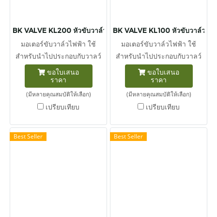
BK VALVE KL200 หัวขับวาล์วไฟฟ้า แรงบิด 2,000 นิวตัน-เมตร
BK VALVE KL100 หัวขับวาล์วไฟฟ้
มอเตอร์ขับวาล์วไฟฟ้า ใช้
มอเตอร์ขับวาล์วไฟฟ้า ใช้
สำหรับนำไปประกอบกับวาลว์
สำหรับนำไปประกอบกับวาลว์
ประเภทต่างๆในระบบท่อเช่น
ประเภทต่างๆในระบบท่อเช่น
ขอใบเสนอ
ขอใบเสนอ
ราคา
ราคา
นำหัวขับวาล์วไฟฟ้าไปติดตั้ง
นำหัวขับวาล์วไฟฟ้าไปติดตั้ง
ร่วมกับ Butterfly valve, Ball
ร่วมกับ Butterfly valve, Ball
(มีหลายคุณสมบัติให้เลือก)
(มีหลายคุณสมบัติให้เลือก)
valve เป็นต้น นิวตันเมตร
valve เป็นต้น นิวตันเมตร
เปรียบเทียบ
เปรียบเทียบ
(สัญลักษณ์ : N m หรือ N·m )
(สัญลักษณ์ : N m หรือ N·m )
เป็นของแรงบิด ในระบบ หน่วย
เป็นของแรงบิด ในระบบ หน่วย
Best Seller
Best Seller
เอสไอ 1 นิวตันเมตร เท่ากับ
เอสไอ 1 นิวตันเมตร เท่ากับ
แรงบิดที่ได้จากแรง 1 นิวตัน
แรงบิดที่ได้จากแรง 1 นิวตัน
กระทำตั้งฉากต่อโมเมนต์ซึ่ง
กระทำตั้งฉากต่อโมเมนต์ซึ่ง
ยาว 1 เมตร
ยาว 1 เมตร