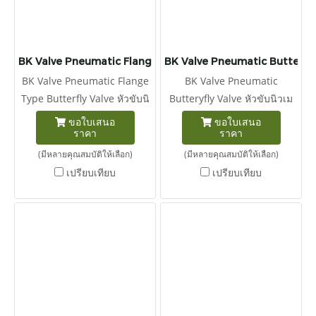
BK Valve Pneumatic Flange Type Butterfly Valve
BK Valve Pneumatic Butteryfl
BK Valve Pneumatic Flange
BK Valve Pneumatic
Type Butterfly Valve หัวขับนิ
Butteryfly Valve หัวขับนิวเม
วเมติก ประกอบกับ หัวขับลม
ติก ประกอบกับ หัวขับลม
ขอใบเสนอ
ขอใบเสนอ
ราคา
ราคา
ประกอบกับ วาล์วปีกผีเสื้อหน้า
ประกอบกับ วาล์วปีกผีเสื้อ
แปลน
(มีหลายคุณสมบัติให้เลือก)
(มีหลายคุณสมบัติให้เลือก)
เปรียบเทียบ
เปรียบเทียบ