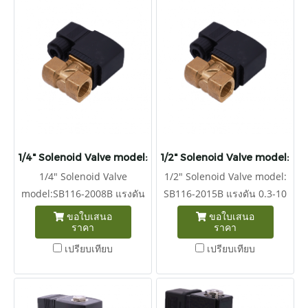
1/4" Solenoid Valve model:SB116-2008B
1/2" Solenoid Valve model: SB
1/4" Solenoid Valve
1/2" Solenoid Valve model:
model:SB116-2008B แรงดัน
SB116-2015B แรงดัน 0.3-10
0.3-10 บาร์ 2/2 ทางโซลินอยด์
2/2 ทางโซลินอยด์วาล์ว ปกติ
ขอใบเสนอ
ขอใบเสนอ
ราคา
ราคา
วาล์ว ปกติปิดพอร์ตไดอะแฟรม
ปิด ขนาดพอร์ตไดอะแฟรม
ขนาด 1/4" ถึงปลั๊กแม่มดระดับ
1/2" ถึง ปลั๊กระดับการป้องกัน
เปรียบเทียบ
เปรียบเทียบ
การป้องกัน IP65 ความน่าเชื่อ
IP65 ความน่าเชื่อถือสูง อายุ
ถือสูง อายุการใช้งานยาวนาน
การใช้งานยาวนาน กรุณาระบุ
กรุณาระบุแรงดันคอยด์ไฟฟ้าที่
แรงดันคอยด์ไฟฟ้าที่ใช้งาน