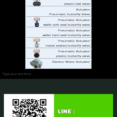
Type your text here...