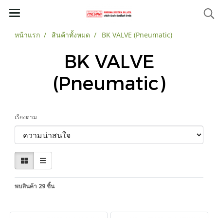
หน้าแรก
สินค้าทั้งหมด
BK VALVE (Pneumatic)
BK VALVE
(Pneumatic)
เรียงตาม
พบสินค้า 29 ชิ้น