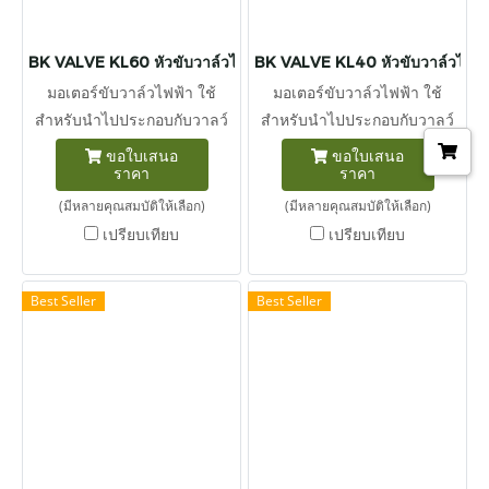
BK VALVE KL60 หัวขับวาล์วไฟฟ้า แรงบิด 600 นิวตัน-เมตร
BK VALVE KL40 หัวขับวาล์วไฟฟ้า
มอเตอร์ขับวาล์วไฟฟ้า ใช้
มอเตอร์ขับวาล์วไฟฟ้า ใช้
สำหรับนำไปประกอบกับวาลว์
สำหรับนำไปประกอบกับวาลว์
ประเภทต่างๆในระบบท่อเช่น
ประเภทต่างๆในระบบท่อเช่น
ขอใบเสนอ
ขอใบเสนอ
ราคา
ราคา
นำหัวขับวาล์วไฟฟ้าไปติดตั้ง
นำหัวขับวาล์วไฟฟ้าไปติดตั้ง
ร่วมกับ Butterfly valve, Ball
ร่วมกับ Butterfly valve, Ball
(มีหลายคุณสมบัติให้เลือก)
(มีหลายคุณสมบัติให้เลือก)
valve เป็นต้น นิวตันเมตร
valve เป็นต้น นิวตันเมตร
เปรียบเทียบ
เปรียบเทียบ
(สัญลักษณ์ : N m หรือ N·m )
(สัญลักษณ์ : N m หรือ N·m )
เป็นของแรงบิด ในระบบ หน่วย
เป็นของแรงบิด ในระบบ หน่วย
Best Seller
Best Seller
เอสไอ 1 นิวตันเมตร เท่ากับ
เอสไอ 1 นิวตันเมตร เท่ากับ
แรงบิดที่ได้จากแรง 1 นิวตัน
แรงบิดที่ได้จากแรง 1 นิวตัน
กระทำตั้งฉากต่อโมเมนต์ซึ่ง
กระทำตั้งฉากต่อโมเมนต์ซึ่ง
ยาว 1 เมตร
ยาว 1 เมตร