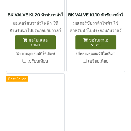
BK VALVE KL20 หัวขับวาล์วไฟฟ้า แรงบิด 200 นิวตัน-เมตร
BK VALVE KL10 หัวขับวาล์วไฟฟ้า
มอเตอร์ขับวาล์วไฟฟ้า ใช้
มอเตอร์ขับวาล์วไฟฟ้า ใช้
สำหรับนำไปประกอบกับวาลว์
สำหรับนำไปประกอบกับวาลว์
ประเภทต่างๆในระบบท่อเช่น
ประเภทต่างๆในระบบท่อเช่น
ขอใบเสนอ
ขอใบเสนอ
ราคา
ราคา
นำหัวขับวาล์วไฟฟ้าไปติดตั้ง
นำหัวขับวาล์วไฟฟ้าไปติดตั้ง
ร่วมกับ Butterfly valve, Ball
ร่วมกับ Butterfly valve, Ball
(มีหลายคุณสมบัติให้เลือก)
(มีหลายคุณสมบัติให้เลือก)
valve เป็นต้น นิวตันเมตร
valve เป็นต้น นิวตันเมตร
เปรียบเทียบ
เปรียบเทียบ
(สัญลักษณ์ : N m หรือ N·m )
(สัญลักษณ์ : N m หรือ N·m )
เป็นของแรงบิด ในระบบ หน่วย
เป็นของแรงบิด ในระบบ หน่วย
Best Seller
เอสไอ 1 นิวตันเมตร เท่ากับ
เอสไอ 1 นิวตันเมตร เท่ากับ
แรงบิดที่ได้จากแรง 1 นิวตัน
แรงบิดที่ได้จากแรง 1 นิวตัน
กระทำตั้งฉากต่อโมเมนต์ซึ่ง
กระทำตั้งฉากต่อโมเมนต์ซึ่ง
ยาว 1 เมตร
ยาว 1 เมตร