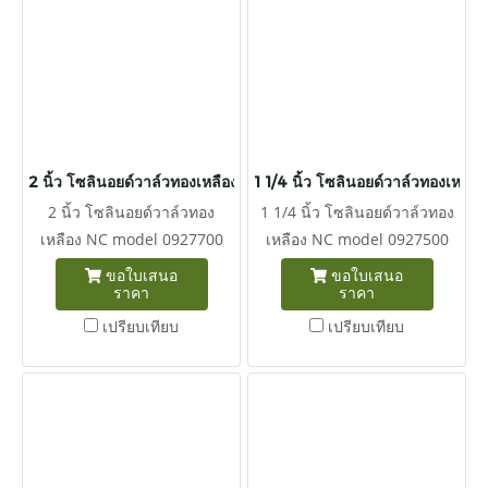
ไฟฟ้าทุกครั้งก่อนการสั่งซื่อ
220VAC 110VAC 24VDC
12VDC
2 นิ้ว โซลินอยด์วาล์วทองเหลือง NC model 0927700
1 1/4 นิ้ว โซลินอยด์วาล์วทองเห
2 นิ้ว โซลินอยด์วาล์วทอง
1 1/4 นิ้ว โซลินอยด์วาล์วทอง
เหลือง NC model 0927700
เหลือง NC model 0927500
แรงดัน 0.1-16 บาร์ โซลินอยด์
แรงดัน 0.1-16 บาร์ โซลินอยด์
ขอใบเสนอ
ขอใบเสนอ
ราคา
ราคา
วาล์ว 2/2 เกลียว 2" สำหรับใช้
วาล์วทองเหลือง 2/2 เกลียว
งานเปิด/ปิดน้ำและลม ตัวบอดี้
(1นิ้ว 2หุน) สำหรับใช้งานเปิด/
เปรียบเทียบ
เปรียบเทียบ
ทองเหลือง Seal NBR แบบปกติ
ปิดน้ำและลม ตัวบอดี้ทองเหลือง
ปิด ก่อนสั่งซื้อโปรดระบุบ แรง
Seal NBR แบบปกติปิด ก่อนสั่ง
ดันไฟฟ้าทุกครั้งก่อนการสั่งซื้อ
ซื้อโปรดระบุบ แรงดันไฟฟ้าทุก
220VAC | 110VAC | 24VDC |
ครั้งก่อนการสั่งซื้อ 220VAC |
12VDC
110VAC | 24VDC | 12VDC