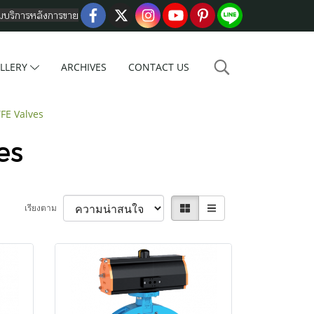
อมบริการหลังการขาย
LLERY
ARCHIVES
CONTACT US
FE Valves
es
เรียงตาม