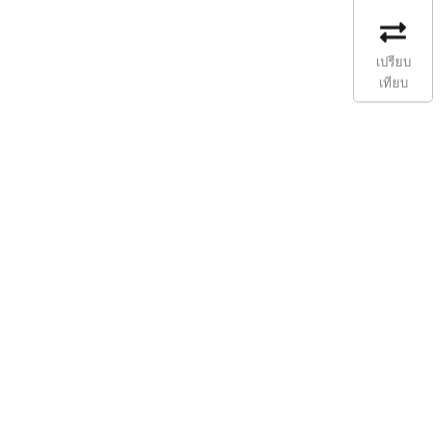
เปรียบ
เทียบ