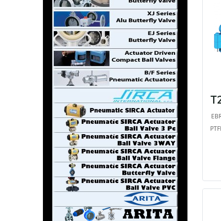
EBR
PTF