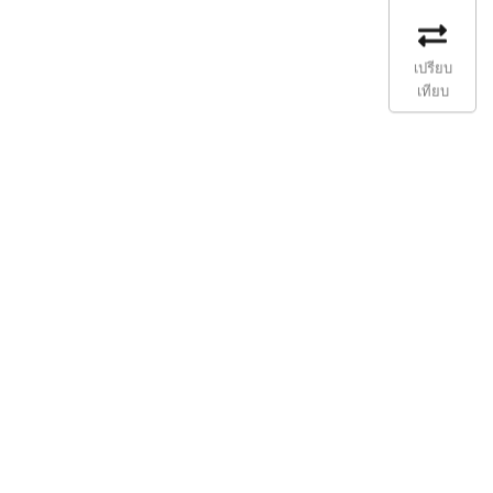
เปรียบ
เทียบ