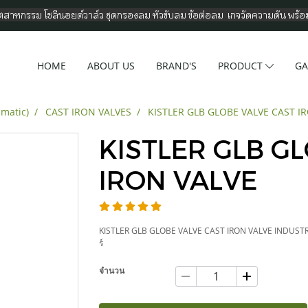
อุตสาหกรรม โซลีนอยด์วาล์ว ชุดกรองลม หัวขับลม ข้อต่อลม เกจวัดความดัน พร้
HOME
ABOUT US
BRAND'S
PRODUCT
GA
umatic)
CAST IRON VALVES
KISTLER GLB GLOBE VALVE CAST I
KISTLER GLB G
IRON VALVE
KISTLER GLB GLOBE VALVE CAST IRON VALVE INDUSTRIA
ร์
จำนวน