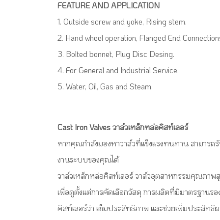
FEATURE AND APPLICATION
1. Outside screw and yoke, Rising stem.
2. Hand wheel operation, Flanged End Connection
3. Bolted bonnet, Plug Disc Desing.
4. For General and Industrial Service.
5. Water, Oil, Gas and Steam.
Cast Iron Valves วาล์วเหล็กหล่อคิสท์เลอร์
หากคุณกำลังมองหาวาล์วที่แข็งแรงทนทาน สามารถรั
งานระบบของคุณได้
วาล์วเหล็กหล่อคิสท์เลอร์ วาล์วอุตสาหกรรมคุณภาพส
เพื่อดูตั้งแต่การคัดเลือกวัสดุ การผลิตที่มีมาตรฐ
คิสท์เลอร์ว่า เต็มประสิทธิภาพ และช่วยเพิ่มประสิท