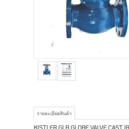
รายละเอียดสินค้า
KISTLER GLB GLOBE VALVE CAST I