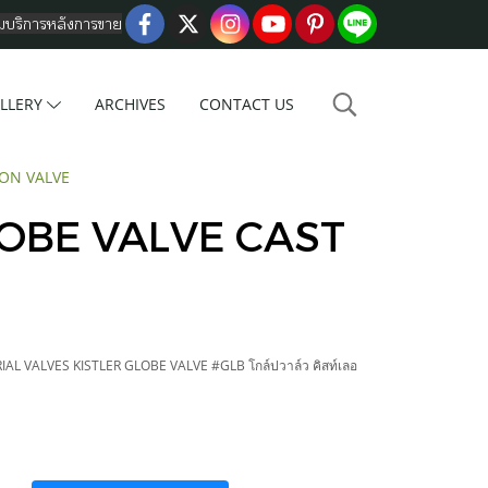
อมบริการหลังการขาย
LLERY
ARCHIVES
CONTACT US
RON VALVE
LOBE VALVE CAST
L VALVES KISTLER GLOBE VALVE #GLB โกล์ปวาล์ว คิสท์เลอ