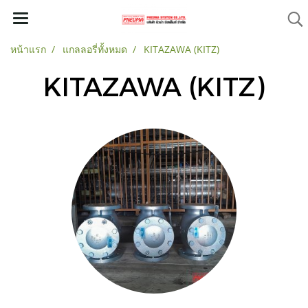
หน้าแรก
แกลลอรี่ทั้งหมด
KITAZAWA (KITZ)
KITAZAWA (KITZ)