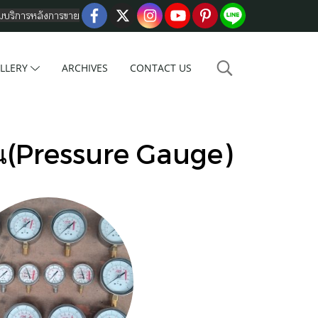
อมบริการหลังการขาย
LLERY
ARCHIVES
CONTACT US
น(Pressure Gauge)