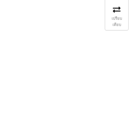
เปรียบ
เทียบ