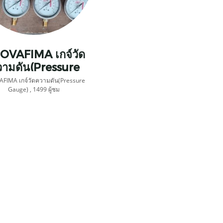
OVAFIMA เกจ์วัด
ามดัน(Pressure
Gauge)
FIMA เกจ์วัดความดัน(Pressure
Gauge)
,
1499 ผู้ชม