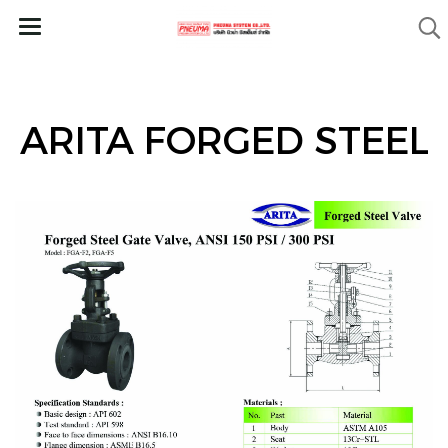
ARITA FORGED STEEL