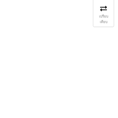
เปรียบ
เทียบ