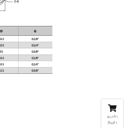
ตะกร้า
สินค้า