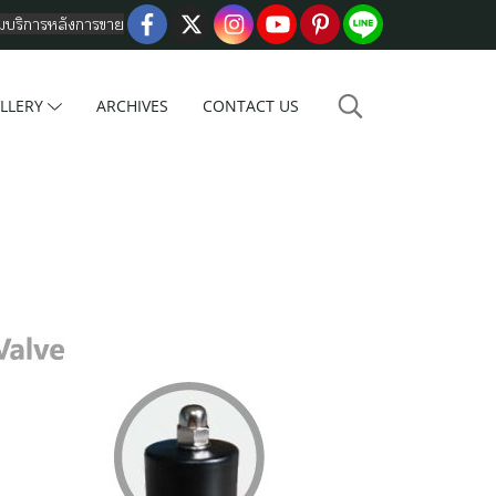
อมบริการหลังการขาย
LLERY
ARCHIVES
CONTACT US