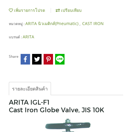
เพิ่มรายการโปรด
เปรียบเทียบ
ARITA นิวเมติกส์(Pneumatic)
CAST IRON
หมวดหมู่ :
,
ARITA
แบรนด์ :
Share
รายละเอียดสินค้า
ARITA IGL-F1
Cast Iron Globe Valve, JIS 10K