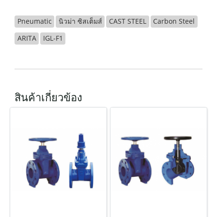
Pneumatic
นิวม่า ซิสเต็มส์
CAST STEEL
Carbon Steel
ARITA
IGL-F1
สินค้าเกี่ยวข้อง