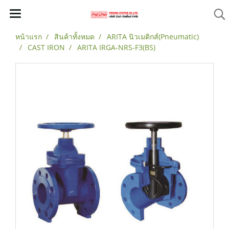
หน้าแรก
สินค้าทั้งหมด
ARITA นิวเมติกส์(Pneumatic)
CAST IRON
ARITA IRGA-NRS-F3(BS)