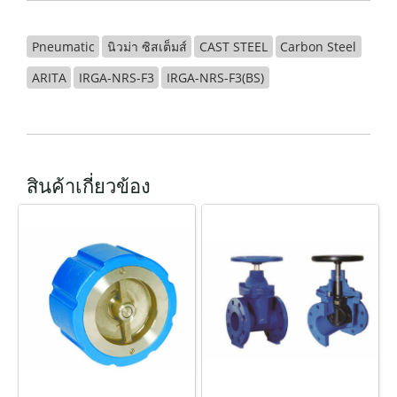
Pneumatic
นิวม่า ซิสเต็มส์
CAST STEEL
Carbon Steel
ARITA
IRGA-NRS-F3
IRGA-NRS-F3(BS)
สินค้าเกี่ยวข้อง