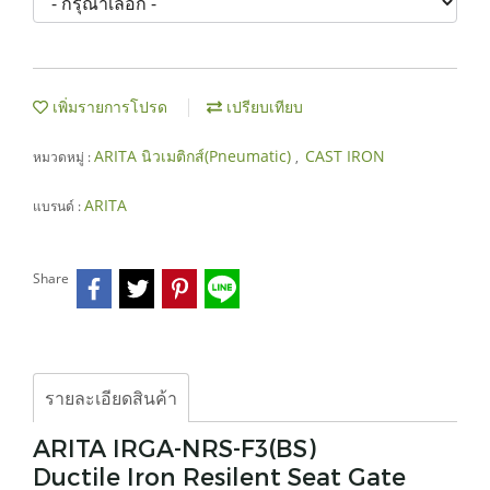
เพิ่มรายการโปรด
เปรียบเทียบ
ARITA นิวเมติกส์(Pneumatic)
CAST IRON
หมวดหมู่ :
,
ARITA
แบรนด์ :
Share
รายละเอียดสินค้า
ARITA IRGA-NRS-F3(BS)
Ductile Iron Resilent Seat Gate