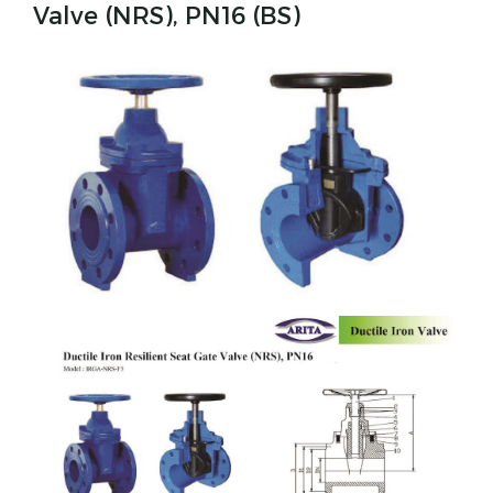
Valve (NRS), PN16 (BS)