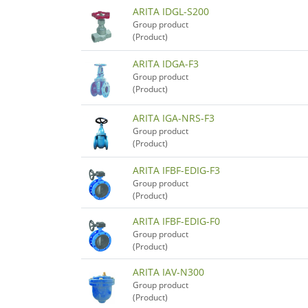
ARITA IDGL-S200
Group product
(Product)
ARITA IDGA-F3
Group product
(Product)
ARITA IGA-NRS-F3
Group product
(Product)
ARITA IFBF-EDIG-F3
Group product
(Product)
ARITA IFBF-EDIG-F0
Group product
(Product)
ARITA IAV-N300
Group product
(Product)