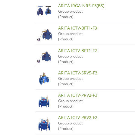
ARITA IRGA-NRS-F3(BS)
Group product
(Product)
ARITA ICTV-BFT1-F3
Group product
(Product)
ARITA ICTV-BFT1-F2
Group product
(Product)
ARITA ICTV-SRV5-F3
Group product
(Product)
ARITA ICTV-PRV2-F3
Group product
(Product)
ARITA ICTV-PRV2-F2
Group product
(Product)