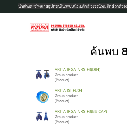
นำเข้าและจำหน่ายอุปกรณ์ในระบบนิวเมติกส์ วงจรนิวเมติกส์ วาล์ว
ค้นพบ 
ARITA IRGA-NRS-F3(DIN)
Group product
(Product)
ARITA ISI-FU04
Group product
(Product)
ARITA IRGA-NRS-F3(BS-CAP)
Group product
(Product)