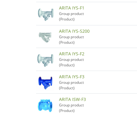
ARITA IYS-F1
Group product
(Product)
ARITA IYS-S200
Group product
(Product)
ARITA IYS-F2
Group product
(Product)
ARITA IYS-F3
Group product
(Product)
ARITA ISW-F3
Group product
(Product)