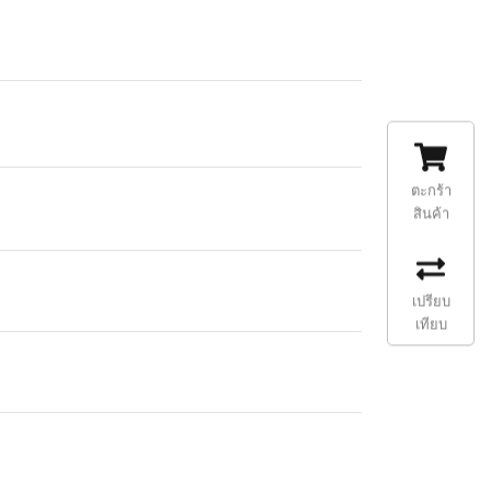
ตะกร้า
สินค้า
เปรียบ
เทียบ