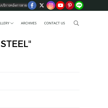
อมบริการหลังการขาย
LLERY
ARCHIVES
CONTACT US
 STEEL"