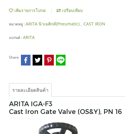
เพิ่มรายการโปรด
เปรียบเทียบ
ARITA นิวเมติกส์(Pneumatic)
CAST IRON
หมวดหมู่ :
,
ARITA
แบรนด์ :
Share
รายละเอียดสินค้า
ARITA IGA-F3
Cast Iron Gate Valve (OS&Y), PN 16