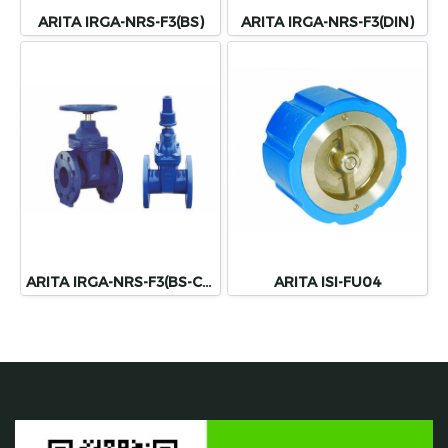
ARITA IRGA-NRS-F3(BS)
ARITA IRGA-NRS-F3(DIN)
ARITA IRGA-NRS-F3(BS-CAP)
ARITA ISI-FU04