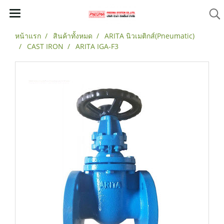
หน้าแรก
สินค้าทั้งหมด
ARITA นิวเมติกส์(Pneumatic)
CAST IRON
ARITA IGA-F3