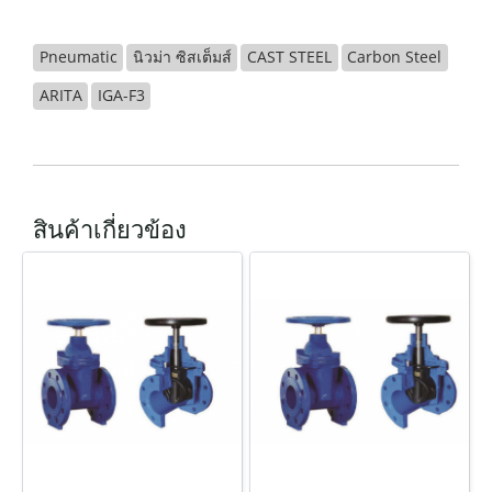
Pneumatic
นิวม่า ซิสเต็มส์
CAST STEEL
Carbon Steel
ARITA
IGA-F3
สินค้าเกี่ยวข้อง