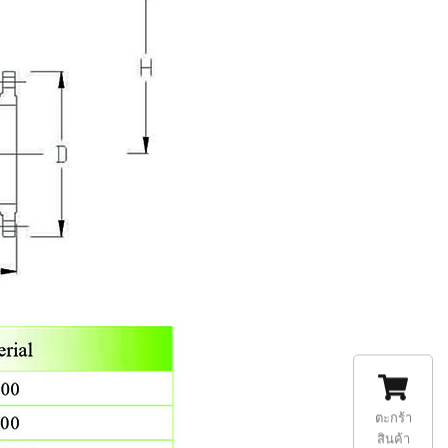
ตะกร้า
สินค้า