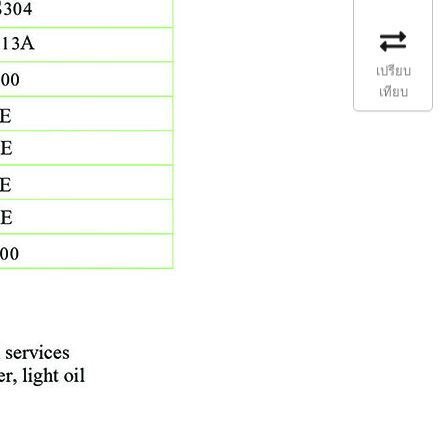
เปรียบ
เทียบ