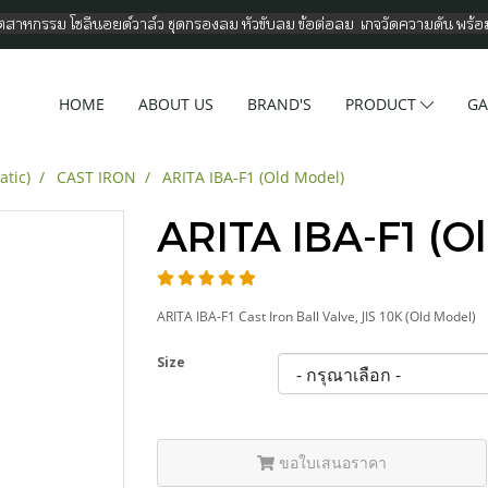
อุตสาหกรรม โซลีนอยด์วาล์ว ชุดกรองลม หัวขับลม ข้อต่อลม เกจวัดความดัน พร้
HOME
ABOUT US
BRAND'S
PRODUCT
GA
atic)
CAST IRON
ARITA IBA-F1 (Old Model)
ARITA IBA-F1 (O
ARITA IBA-F1 Cast Iron Ball Valve, JIS 10K (Old Model)
Size
ขอใบเสนอราคา