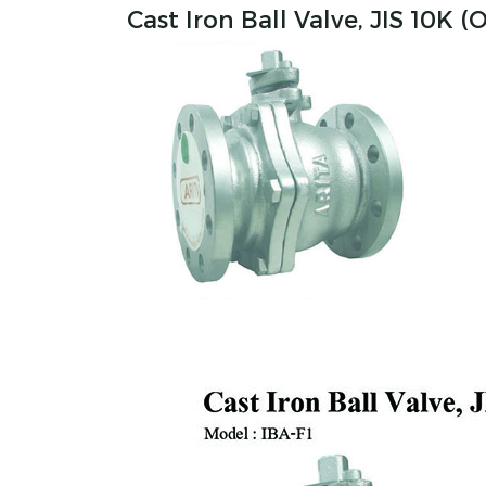
Cast Iron Ball Valve, JIS 10K 