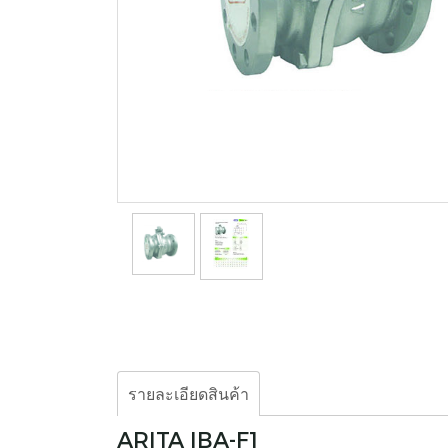
รายละเอียดสินค้า
ARITA IBA-F1