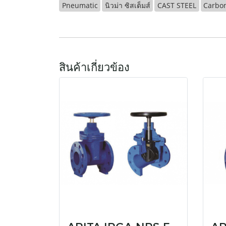
Pneumatic
นิวม่า ซิสเต็มส์
CAST STEEL
Carbon
สินค้าเกี่ยวข้อง