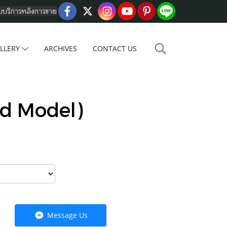
อมบริการหลังการขาย
LLERY
ARCHIVES
CONTACT US
ld Model)
Message Us