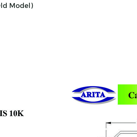
(Old Model)