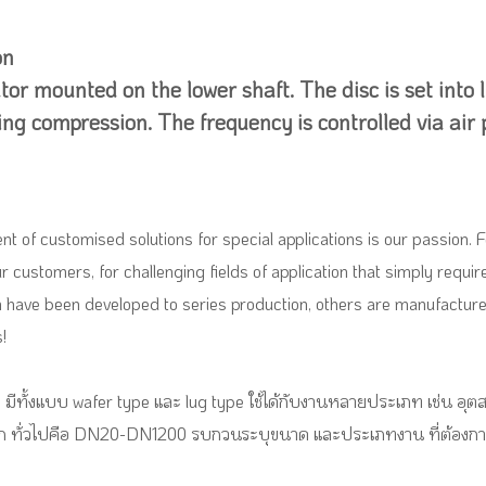
on
tor mounted on the lower shaft. The disc is set into 
ng compression. The frequency is controlled via air 
nt of customised solutions for special applications is our passion
our customers, for challenging fields of application that simply requ
m have been developed to series production, others are manufactured
!
ิต มีทั้งแบบ wafer type และ lug type ใช้ได้กับงานหลายประเภท เช่น 
ือก ทั่วไปคือ DN20-DN1200 รบกวนระบุขนาด และประเภทงาน ที่ต้องกา