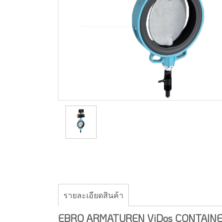
รายละเอียดสินค้า
EBRO ARMATUREN ViDos CONTAINE