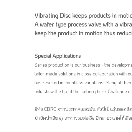
Vibrating Disc keeps products in moti
A wafer type process valve with a vibra
keep the product in motion thus reduci
Special Applications
Series production is our business - the developme
tailor-made solutions in close collaboration with 
has resulted in countless variations. Many of the
only show the tip of the iceberg here. Challenge us
ยี่ห้อ EBRO จากประเทศเยอรมัน ตัวนี้เป็นรุ่นยอดฮ
บำบัดน้ำเสีย อุตสาหกรรมต่อเรือ มีหลายขนาดให้เล