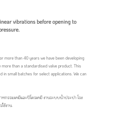
linear vibrations before opening to
pressure.
. For more than 40 years we have been developing
ire more than a standardised valve product. This
 in small batches for select applications. We can
อุตสาหกรรมเคมีและปิโตรเคมี งานระบบน้ำประปา โรง
รใช้งาน