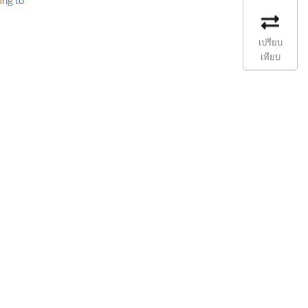
เปรียบ
เทียบ