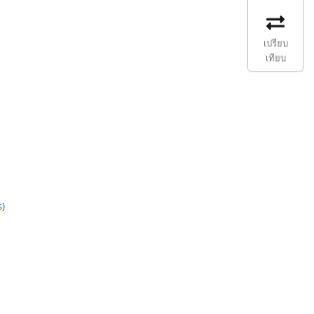
เปรียบ
เทียบ