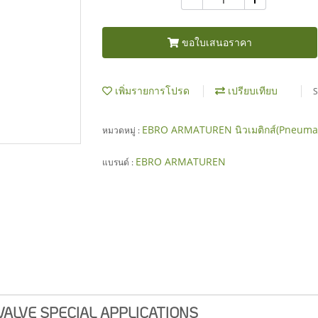
ขอใบเสนอราคา
เพิ่มรายการโปรด
เปรียบเทียบ
S
EBRO ARMATUREN นิวเมติกส์(Pneuma
หมวดหมู่ :
EBRO ARMATUREN
แบรนด์ :
ALVE SPECIAL APPLICATIONS