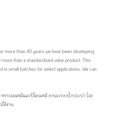
. For more than 40 years we have been developing
ire more than a standardised valve product. This
 in small batches for select applications. We can
อุตสาหกรรมเคมีและปิโตรเคมี งานระบบน้ำประปา โรง
รใช้งาน