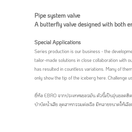
Pipe system valve
A butterfly valve designed with both e
Special Applications
Series production is our business - the developme
tailor-made solutions in close collaboration with 
has resulted in countless variations. Many of the
only show the tip of the iceberg here. Challenge us
ยี่ห้อ EBRO จากประเทศเยอรมัน ตัวนี้เป็นรุ่นยอดฮ
บำบัดน้ำเสีย อุตสาหกรรมต่อเรือ มีหลายขนาดให้เล