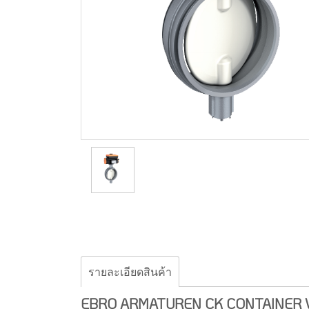
รายละเอียดสินค้า
EBRO ARMATUREN CK CONTAINER V