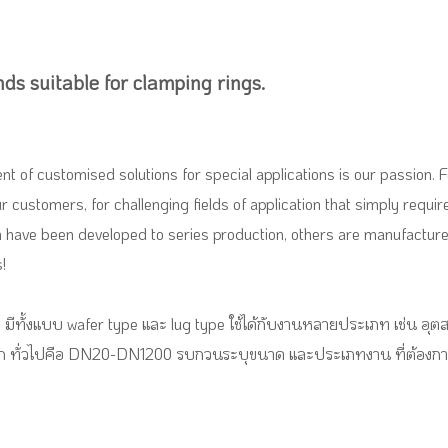
nds suitable for clamping rings.
nt of customised solutions for special applications is our passion
our customers, for challenging fields of application that simply requ
m have been developed to series production, others are manufactured
!
ิต มีทั้งแบบ wafer type และ lug type ใช้ได้กับงานหลายประเภท เช่น 
ือก ทั่วไปคือ DN20-DN1200 รบกวนระบุขนาด และประเภทงาน ที่ต้องกา