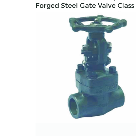
Forged Steel Gate Valve Class