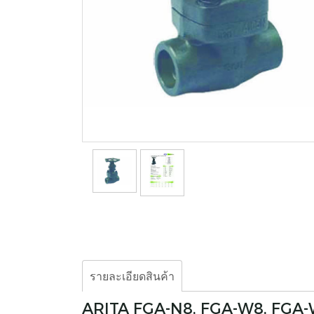
รายละเอียดสินค้า
ARITA FGA-N8, FGA-W8, FGA-