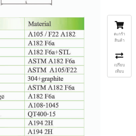
ตะกร้า
สินค้า
เปรียบ
เทียบ