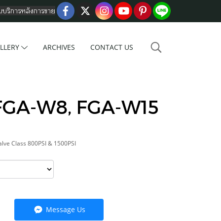
อมบริการหลังการขาย
LLERY
ARCHIVES
CONTACT US
FGA-W8, FGA-W15
lve Class 800PSI & 1500PSI
Message Us