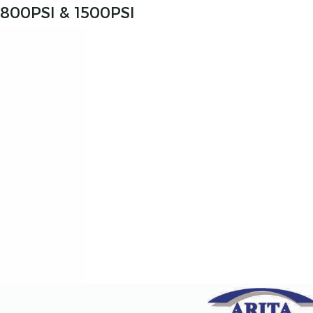
 800PSI & 1500PSI