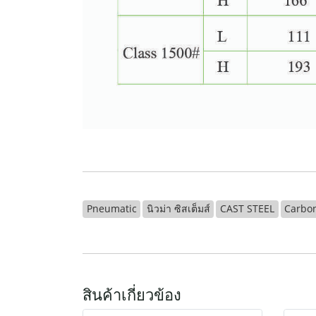
Pneumatic
นิวม่า ซิสเต็มส์
CAST STEEL
Carbon
สินค้าเกี่ยวข้อง