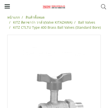
หน้าแรก
สินค้าทั้งหมด
KITZ คิตาซาว่า วาล์ว(Valve KITAZAWA)
Ball Valves
KITZ CTLTU Type 400 Brass Ball Valves (Standard Bore)