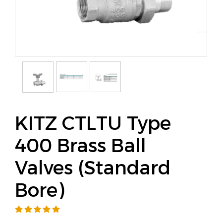
KITZ CTLTU Type
400 Brass Ball
Valves (Standard
Bore)