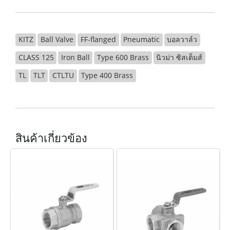
KITZ
Ball Valve
FF-flanged
Pneumatic
บอลวาล์ว
CLASS 125
Iron Ball
Type 600 Brass
นิวม่า ซิสเต็มส์
TL
TLT
CTLTU
Type 400 Brass
สินค้าเกี่ยวข้อง