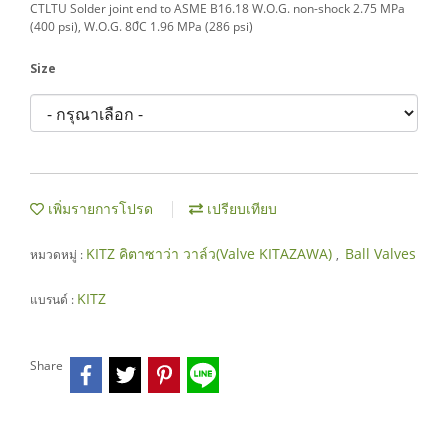
CTLTU Solder joint end to ASME B16.18 W.O.G. non-shock 2.75 MPa
(400 psi), W.O.G. 80ํC 1.96 MPa (286 psi)
Size
เพิ่มรายการโปรด
เปรียบเทียบ
KITZ คิตาซาว่า วาล์ว(Valve KITAZAWA)
Ball Valves
หมวดหมู่ :
,
KITZ
แบรนด์ :
Share