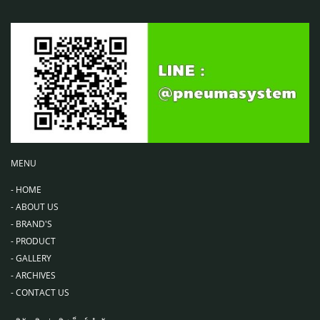
MENU
-
HOME
-
ABOUT US
-
BRAND'S
-
PRODUCT
-
GALLERY
-
ARCHIVES
-
CONTACT US