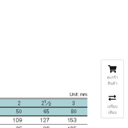
ตะกร้า
สินค้า
เปรียบ
เทียบ