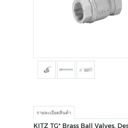
รายละเอียดสินค้า
KITZ TG* Brass Ball Valves, De