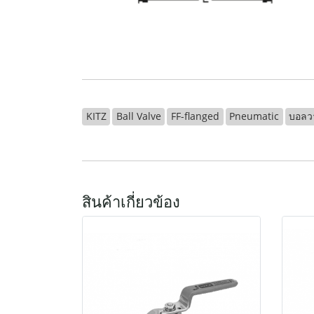
KITZ
Ball Valve
FF-flanged
Pneumatic
บอลว
สินค้าเกี่ยวข้อง