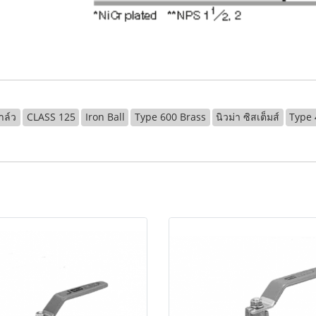
าล์ว
CLASS 125
Iron Ball
Type 600 Brass
นิวม่า ซิสเต็มส์
Type 