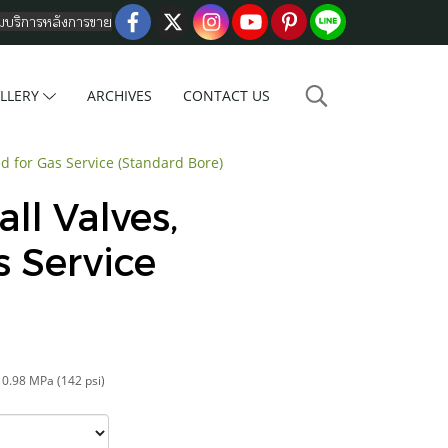
อมบริการหลังการขาย
LLERY
ARCHIVES
CONTACT US
ed for Gas Service (Standard Bore)
ll Valves,
s Service
 0.98 MPa (142 psi)