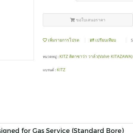
ขอใบเสนอราคา
เพิ่มรายการโปรด
เปรียบเทียบ
S
KITZ คิตาซาว่า วาล์ว(Valve KITAZAWA
หมวดหมู่ :
KITZ
แบรนด์ :
signed for Gas Service (Standard Bore)