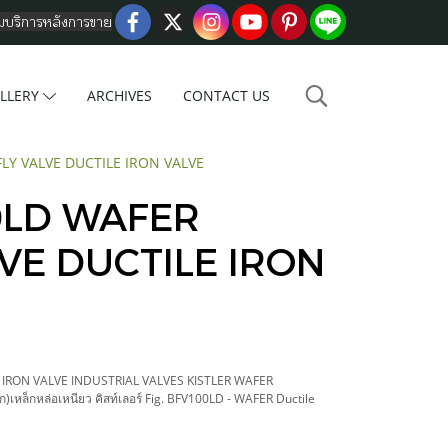
อมบริการหลังการขาย
LLERY
ARCHIVES
CONTACT US
LY VALVE DUCTILE IRON VALVE
0LD WAFER
VE DUCTILE IRON
 IRON VALVE INDUSTRIAL VALVES KISTLER WAFER
เหล็กหล่อเหนียว คิสท์เลอร์ Fig. BFV100LD - WAFER Ductile