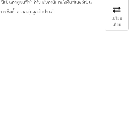
่เป็นเหตุผลที่ทำให้วาล์วเหล็กหล่อคิสท์เลอร์เป็น
การซื้อซ้ำจากกลุ่มลูกค้าประจำ
เปรียบ
เทียบ