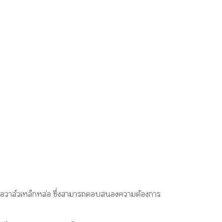
นอวาล์วเหล็กหล่อ ซึ่งสามารถตอบสนองความต้องการ