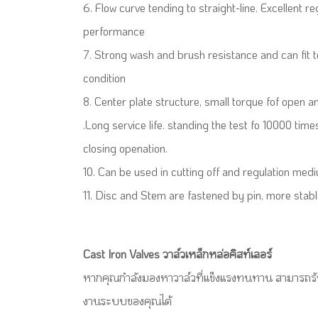
6. Flow curve tending to straight-line. Excellent re
performance
7. Strong wash and brush resistance and can fit 
condition
8. Center plate structure, small torque fof open a
.Long service life. standing the test fo 10000 ti
closing openation.
10. Can be used in cutting off and regulation med
11. Disc and Stem are fastened by pin, more stabl
Cast Iron Valves วาล์วเหล็กหล่อคิสท์เลอร์
หากคุณกำลังมองหาวาล์วที่แข็งแรงทนทาน สามารถรั
งานระบบของคุณได้