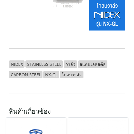
NIDEX
STAINLESS STEEL
วาล์ว
สแตนเลสสตีล
CARBON STEEL
NX-GL
โกลบวาล์ว
สินค้าเกี่ยวข้อง