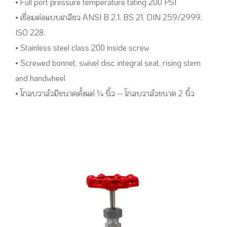
• Full port pressure temperature tating 200 PSI
• เชื่อมต่อแบบเกลียว ANSI B 2.1, BS 21, DIN 259/2999,
ISO 228.
• Stainless steel class 200 inside screw
• Screwed bonnet, swivel disc integral seat, rising stem
and handwheel
• โกลบวาล์วมีขนาดตั้งแต่ ¼ นิ้ว – โกลบวาล์วขนาด 2 นิ้ว