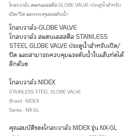
โกลบวาล์ว สแตนเลสสตีล GLOBE VALVE ประตูน้ำสำหรับ
เปิด/ปิด และควบคุมแรงดันน้ำ
โกลบวาล์ว-GLOBE VALVE
โกลบวาล์ว สแตนเลสสตีล STAINLESS
STEEL GLOBE VALVE ประตูน้ำสำหรับเปิด/
ปิด และสามารถควบคุมแรงดันน้ำในเส้นท่อได้
อีกด้วย
โกลบวาล์ว NIDEX
STAINLESS STEEL GLOBE VALVE
Brand : NIDEX
Series : NX-GL
คุณสมบัติของโกลบวาล์ว NIDEX รุ่น NX-GL