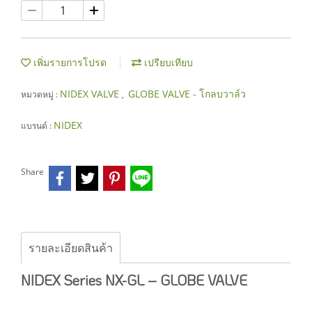
เพิ่มรายการโปรด
เปรียบเทียบ
NIDEX VALVE
GLOBE VALVE - โกลบวาล์ว
หมวดหมู่ :
,
NIDEX
แบรนด์ :
Share
รายละเอียดสินค้า
NIDEX Series NX-GL – GLOBE VALVE