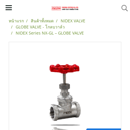
หน้าแรก
สินค้าทั้งหมด
NIDEX VALVE
GLOBE VALVE - โกลบวาล์ว
NIDEX Series NX-GL – GLOBE VALVE