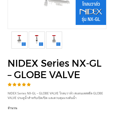
NIDEX Series NX-GL
– GLOBE VALVE
NIDEX Series NX-GL – GLOBE VALVE โกลบวาล์ว สแตนเลสสตีล GLOBE
VALVE ประตูน้ำสำหรับเปิด/ปิด และควบคุมแรงดันน้ำ
จำนวน