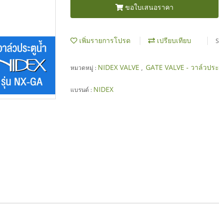
ขอใบเสนอราคา
เพิ่มรายการโปรด
เปรียบเทียบ
S
NIDEX VALVE
GATE VALVE - วาล์วประต
หมวดหมู่ :
,
NIDEX
แบรนด์ :