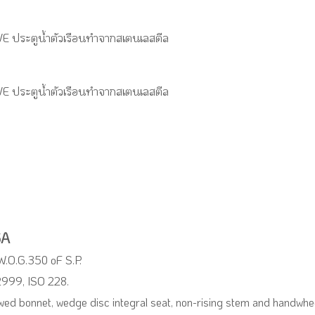
 ประตูน้ำตัวเรือนทำจากสเตนเลสตีล
 ประตูน้ำตัวเรือนทำจากสเตนเลสตีล
GA
W.O.G.350 oF S.P.
2999, ISO 228.
ewed bonnet, wedge disc integral seat, non-rising stem and handwhee