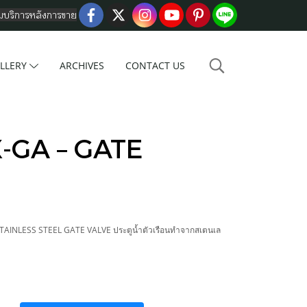
อมบริการหลังการขาย
LLERY
ARCHIVES
CONTACT US
X-GA – GATE
TAINLESS STEEL GATE VALVE ประตูน้ำตัวเรือนทำจากสเตนเล