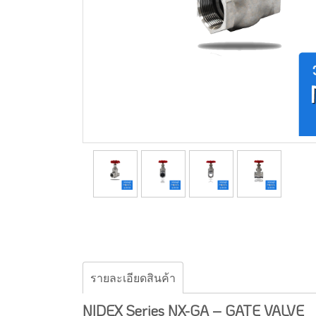
รายละเอียดสินค้า
NIDEX Series NX-GA – GATE VALVE