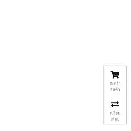
ตะกร้า
สินค้า
เปรียบ
เทียบ