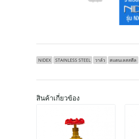
NIDEX
STAINLESS STEEL
วาล์ว
สแตนเลสสตีล
สินค้าเกี่ยวข้อง