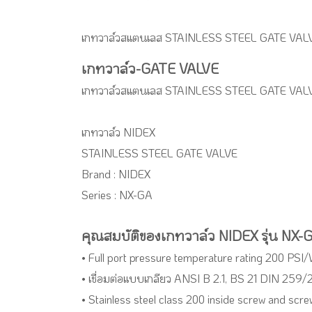
เกทวาล์วสแตนเลส STAINLESS STEEL GATE VALVE
เกทวาล์ว-GATE VALVE
เกทวาล์วสแตนเลส STAINLESS STEEL GATE VALVE
เกทวาล์ว NIDEX
STAINLESS STEEL GATE VALVE
Brand : NIDEX
Series : NX-GA
คุณสมบัติของเกทวาล์ว NIDEX รุ่น NX-
• Full port pressure temperature rating 200 PSI/
• เชื่อมต่อแบบเกลียว ANSI B 2.1, BS 21 DIN 259/
• Stainless steel class 200 inside screw and scr