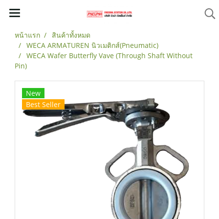
หน้าแรก
สินค้าทั้งหมด
WECA ARMATUREN นิวเมติกส์(Pneumatic)
WECA Wafer Butterfly Vave (Through Shaft Without
Pin)
New
Best Seller