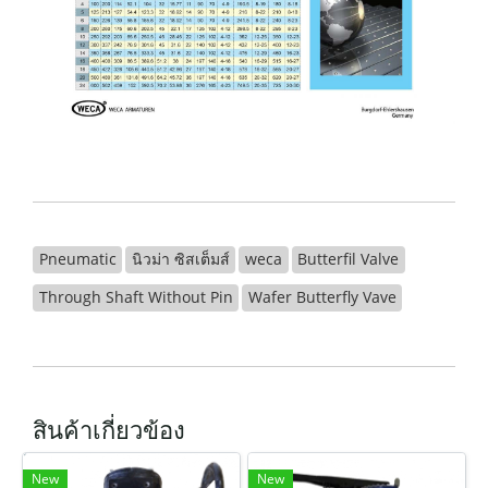
Pneumatic
นิวม่า ซิสเต็มส์
weca
Butterfil Valve
Through Shaft Without Pin
Wafer Butterfly Vave
สินค้าเกี่ยวข้อง
New
New