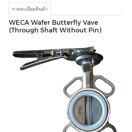
รายละเอียดสินค้า
WECA Wafer Butterfly Vave
(Through Shaft Without Pin)