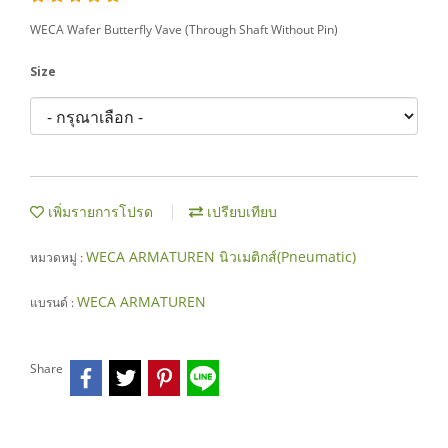
WECA Wafer Butterfly Vave (Through Shaft Without Pin)
Size
เพิ่มรายการโปรด
เปรียบเทียบ
WECA ARMATUREN นิวเมติกส์(Pneumatic)
หมวดหมู่ :
WECA ARMATUREN
แบรนด์ :
Share