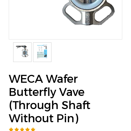
WECA Wafer
Butterfly Vave
(Through Shaft
Without Pin)