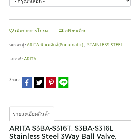
เพิ่มรายการโปรด
เปรียบเทียบ
ARITA นิวเมติกส์(Pneumatic)
STAINLESS STEEL
หมวดหมู่ :
,
ARITA
แบรนด์ :
Share
รายละเอียดสินค้า
ARITA S3BA-S316T, S3BA-S316L
Stainless Steel 3Way Ball Valve,