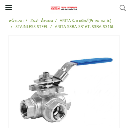
หน้าแรก
สินค้าทั้งหมด
ARITA นิวเมติกส์(Pneumatic)
STAINLESS STEEL
ARITA S3BA-S316T, S3BA-S316L