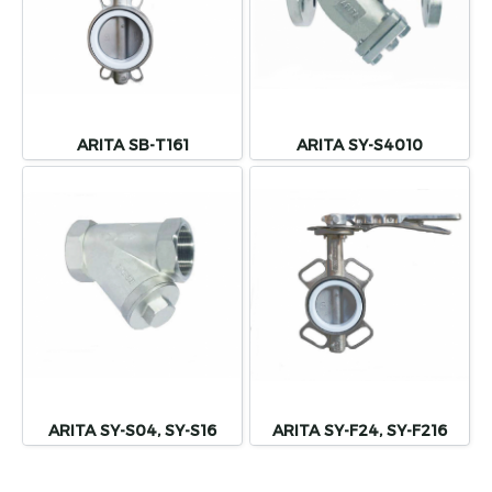
ARITA SB-T161
ARITA SY-S4010
ARITA SY-S04, SY-S16
ARITA SY-F24, SY-F216