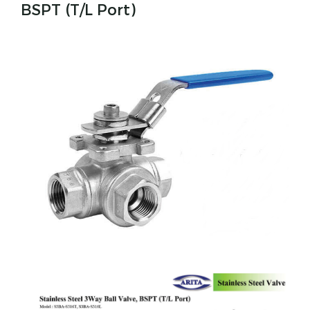
BSPT (T/L Port)