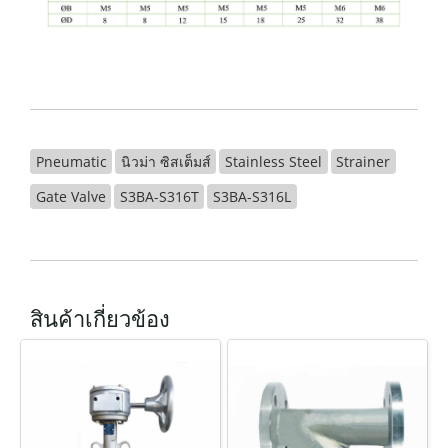
Pneumatic
นิวม่า ซิสเต็มส์
Stainless Steel
Strainer
Gate Valve
S3BA-S316T
S3BA-S316L
สินค้าเกี่ยวข้อง