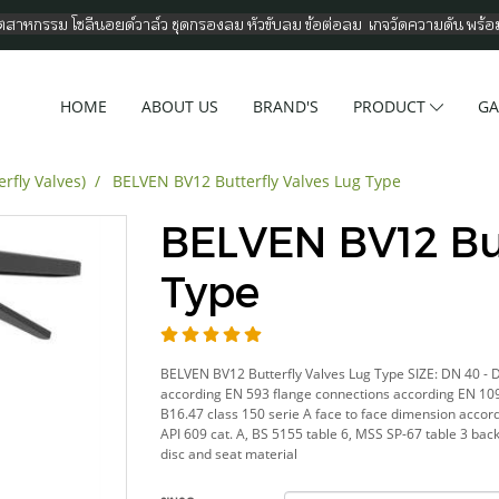
อุตสาหกรรม โซลีนอยด์วาล์ว ชุดกรองลม หัวขับลม ข้อต่อลม เกจวัดความดัน พร้
HOME
ABOUT US
BRAND'S
PRODUCT
GA
erfly Valves)
BELVEN BV12 Butterfly Valves Lug Type
BELVEN BV12 But
Type
BELVEN BV12 Butterfly Valves Lug Type SIZE: DN 40 - DN
according EN 593 flange connections according EN 10
B16.47 class 150 serie A face to face dimension accord
API 609 cat. A, BS 5155 table 6, MSS SP-67 table 3 back
disc and seat material