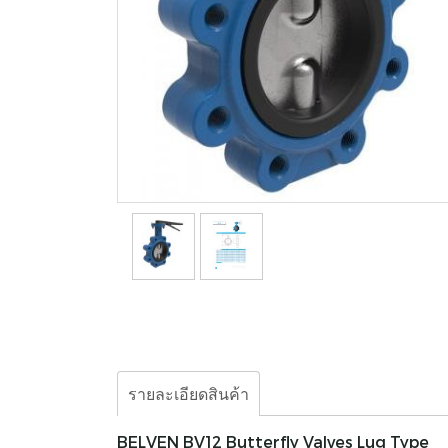
รายละเอียดสินค้า
BELVEN BV12 Butterfly Valves Lug Type