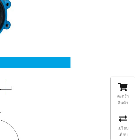
ตะกร้า
สินค้า
เปรียบ
เทียบ