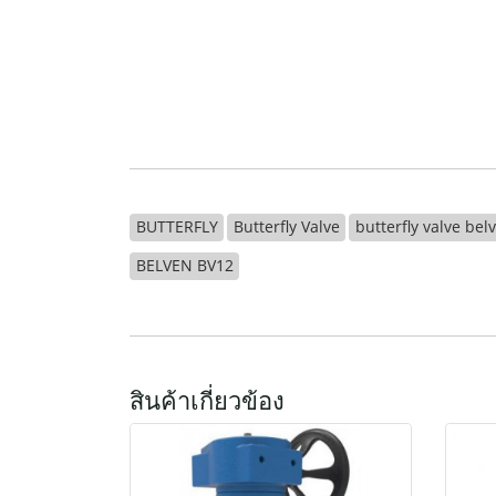
BUTTERFLY
Butterfly Valve
butterfly valve bel
BELVEN BV12
สินค้าเกี่ยวข้อง