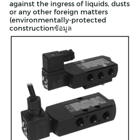
against the ingress of liquids, dusts
or any other foreign matters
(environmentally-protected
constructionข้อมูล