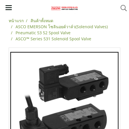
หน้าแรก
สินค้าทั้งหมด
ASCO EMERSON โซลินอยด์วาล์ว(Solenoid Valves)
Pneumatic 53 52 Spool Valve
ASCO™ Series 531 Solenoid Spool Valve