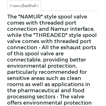
รายละเอียดสินค้า
The "NAMUR" style spool valve
comes with threaded port
connection and Namur interface,
while the "THREADED" style spool
valve comes with threaded port
connection • All the exhaust ports
of this spool valve are
connectable, providing better
environmental protection,
particularly recommended for
sensitive areas such as clean
rooms as well as applications in
the pharmaceutical and food
processing sectors • The valve
offers environmental protection