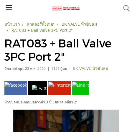
หน้าแรก
แกลลอรี่ทั้งหมด
BK VALVE หัวขับลม
RAT083 + Ball Valve 3PC Port 2"
RAT083 + Ball Valve
3PC Port 2"
BK VALVE หัวขับลม
อัพเดทล่าสุด: 23 พ.ค. 2565
|
1157 ผู้ชม
|
หัวขับลมประกอบบอลวาล์ว 3 ชิ้น ขนาดเกลียว 2"