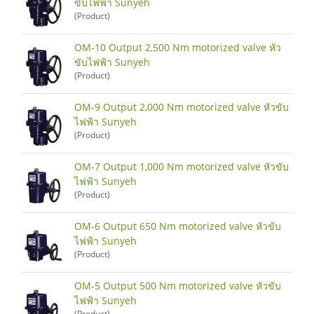
ขับไฟฟ้า Sunyeh
(Product)
OM-10 Output 2,500 Nm motorized valve หัว
ขับไฟฟ้า Sunyeh
(Product)
OM-9 Output 2,000 Nm motorized valve หัวขับ
ไฟฟ้า Sunyeh
(Product)
OM-7 Output 1,000 Nm motorized valve หัวขับ
ไฟฟ้า Sunyeh
(Product)
OM-6 Output 650 Nm motorized valve หัวขับ
ไฟฟ้า Sunyeh
(Product)
OM-5 Output 500 Nm motorized valve หัวขับ
ไฟฟ้า Sunyeh
(Product)