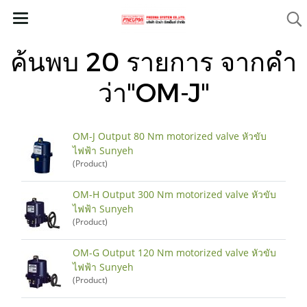
ค้นพบ 20 รายการ จากคำ
ว่า"OM-J"
OM-J Output 80 Nm motorized valve หัวขับ
ไฟฟ้า Sunyeh
(Product)
OM-H Output 300 Nm motorized valve หัวขับ
ไฟฟ้า Sunyeh
(Product)
OM-G Output 120 Nm motorized valve หัวขับ
ไฟฟ้า Sunyeh
(Product)