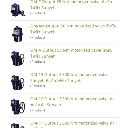
OM-F Output 65 Nm motorized valve หัวขับ
ไฟฟ้า Sunyeh
(Product)
OM-AM Output 50 Nm motorized valve หัวขับ
ไฟฟ้า Sunyeh
(Product)
OM-A Output 50 Nm motorized valve หัวขับ
ไฟฟ้า Sunyeh
(Product)
OM-13 Output 4,500 Nm motorized valve
Sunyeh หัวขับไฟฟ้า Sunyeh
(Product)
OM-12 Output 3,500 Nm motorized valve หัว
ขับไฟฟ้า Sunyeh
(Product)
OM-11 Output 3,000 Nm motorized valve หัว