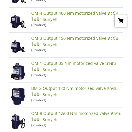
OM-4 Output 400 Nm motorized valve หัวขับ
ไฟฟ้า Sunyeh
(Product)
OM-3 Output 150 Nm motorized valve หัวขับ
ไฟฟ้า Sunyeh
(Product)
OM-1 Output 35 Nm motorized valve หัวขับ
ไฟฟ้า Sunyeh
(Product)
BM-2 Output 120 Nm motorized valve หัวขับ
ไฟฟ้า Sunyeh
(Product)
OM-8 Output 1,500 Nm motorized valve หัวขับ
ไฟฟ้า Sunyeh
(Product)