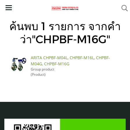
ค้นพบ 1 รายการ จากคำ
ว่า"CHPBF-M16G"
ARITA CHPBF-M04L, CHPBF-M16L, CHPBF-
M04G, CHPBF-M16G
Group product
(Product)