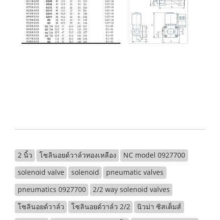
2 นิ้ว
โซลินอยด์วาล์วทองเหลือง
NC model 0927700
solenoid valve
solenoid
pneumatic valves
pneumatics 0927700
2/2 way solenoid valves
โซลินอยด์วาล์ว
โซลินอยด์วาล์ว 2/2
นิวม่า ซิสเต็มส์