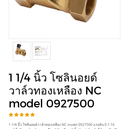
1 1/4 นิ้ว โซลินอยด์
วาล์วทองเหลือง NC
model 0927500
1 1/4 นิ้ว โซลินอยด์วาล์วทองเหลือง NC model 0927500 แรงดัน 0.1-16