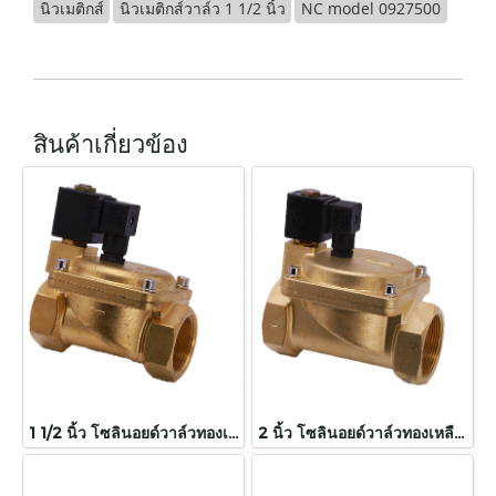
นิวเมติกส์
นิวเมติกส์วาล์ว 1 1/2 นิ้ว
NC model 0927500
สินค้าเกี่ยวข้อง
1 1/2 นิ้ว โซลินอยด์วาล์วทองเหลือง NC model 0927600
2 นิ้ว โซลินอยด์วาล์วทองเหลือง NC model 0927700