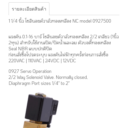
รายละเอียดสินค้า
1 1/4 นิ้ว โซลินอยด์วาล์วทองเหลือง NC model 0927500
แรงดัน 0.1-16 บาร์ โซลินอยด์วาล์วทองเหลือง 2/2 เกลียว (1นิ้ว
2หุน) สำหรับใช้งานเปิด/ปิดน้ำและลม ตัวบอดี้ทองเหลือง
Seal NBR แบบปกติปิด
ก่อนสั่งซื้อโปรดระบุบ แรงดันไฟฟ้าทุกครั้งก่อนการสั่งซื้อ
220VAC | 110VAC | 24VDC | 12VDC
0927 Servo Operation
2/2 Way Solenoid Valve. Normally closed,
Diaphragm Port sizes 1/4" to 2"