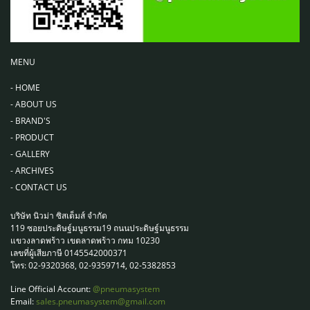
MENU
-
HOME
-
ABOUT US
-
BRAND'S
-
PRODUCT
-
GALLERY
-
ARCHIVES
-
CONTACT US
บริษัท นิวม่า ซิสเต็มส์ จำกัด
119 ซอยประดิษฐ์มนูธรรม19 ถนนประดิษฐ์มนูธรรม
แขวงลาดพร้าว เขตลาดพร้าว กทม 10230
เลขที่ผู้เสียภาษี 0145542000371
โทร: 02-9320368, 02-9359714, 02-5382853
Line Official Account:
@pneumasystem
Email:
sales.pneumasystem@gmail.com