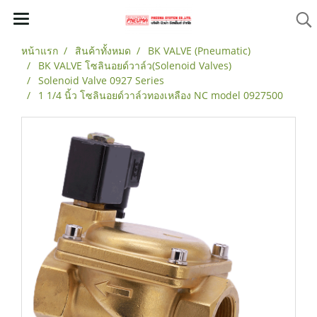
หน้าแรก
สินค้าทั้งหมด
BK VALVE (Pneumatic)
BK VALVE โซลินอยด์วาล์ว(Solenoid Valves)
Solenoid Valve 0927 Series
1 1/4 นิ้ว โซลินอยด์วาล์วทองเหลือง NC model 0927500