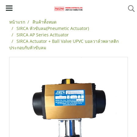
หน้าแรก
สินค้าทั้งหมด
SIRCA หัวขับลม(Pneumetic Actuator)
SIRCA AP Series Acttuator
SIRCA Actuator + Ball Valve UPVC บอลวาล์วพลาสติก
ประกอบกับหัวขับลม