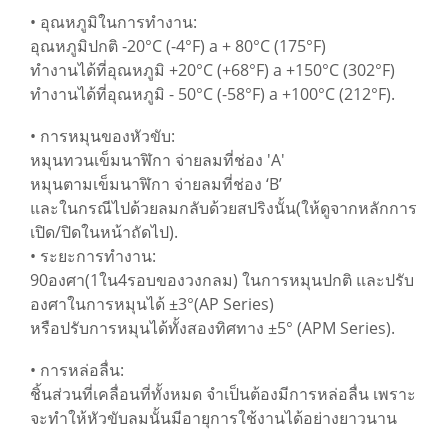
• อุณหภูมิในการทำงาน:
อุณหภูมิปกติ -20°C (-4°F) a + 80°C (175°F)
ทำงานได้ที่อุณหภูมิ +20°C (+68°F) a +150°C (302°F)
ทำงานได้ที่อุณหภูมิ - 50°C (-58°F) a +100°C (212°F).
• การหมุนของหัวขับ:
หมุนทวนเข็มนาฬิกา จ่ายลมที่ช่อง 'A'
หมุนตามเข็มนาฬิกา จ่ายลมที่ช่อง ‘B’
และในกรณีไปด้วยลมกลับด้วยสปริงนั้น(ให้ดูจากหลักการ
เปิด/ปิดในหน้าถัดไป).
• ระยะการทำงาน:
90องศา(1ใน4รอบของวงกลม) ในการหมุนปกติ และปรับ
องศาในการหมุนได้ ±3°(AP Series)
หรือปรับการหมุนได้ทั้งสองทิศทาง ±5° (APM Series).
• การหล่อลื่น:
ชิ้นส่วนที่เคลื่อนที่ทั้งหมด จำเป็นต้องมีการหล่อลื่น เพราะ
จะทำให้หัวขับลมนั้นมีอายุการใช้งานได้อย่างยาวนาน