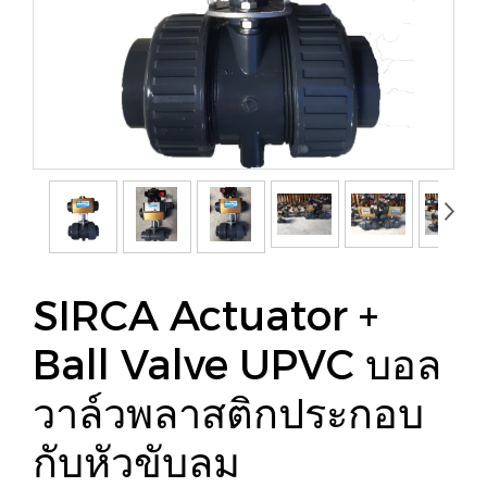
SIRCA Actuator +
Ball Valve UPVC บอล
วาล์วพลาสติกประกอบ
กับหัวขับลม