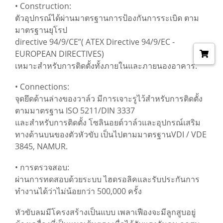
• Construction:
ตัวอุปกรณ์ได้ผ่านมาตรฐานการป้องกันการระเบิด ตาม
มาตรฐานยุโรป
directive 94/9/CE”( ATEX Directive 94/9/EC -
EUROPEAN DIRECTIVES)
เหมาะสำหรับการติดตั้งทั้งภายในและภายนองอาคาร.
• Connections:
จุดยึดด้านล่างของวาล์ว มีการเจาะรูไว้สำหรับการติดตั้ง
ตามมาตรฐาน ISO 5211/DIN 3337
และสำหรับการติดตั้ง โซลินอยด์วาล์วและอุปกรณ์เสริม
ทางด้านบนของตัวหัวขับ เป็นไปตามมาตรฐานVDI / VDE
3845, NAMUR.
• การตรวจสอบ:
ผ่านการทดสอบด้วยระบบ ไฮดรอลิคและรับประกันการ
ทำงานได้ว่าไม่น้อยกว่า 500,000 ครั้ง
หัวขับลมมีโครงสร้างเป็นแบบ เพลาเฟืองจะมีลูกสูบอยู่