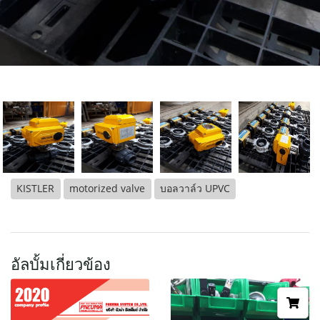
KISTLER
motorized valve
บอลวาล์ว UPVC
อัลบั้มเกี่ยวข้อง