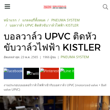
หน้าแรก
แกลลอรี่ทั้งหมด
PNEUMA SYSTEM
บอลวาล์ว UPVC ติดหัวขับวาล์วไฟฟ้า KISTLER
บอลวาล์ว UPVC ติดหัว
ขับวาล์วไฟฟ้า KISTLER
PNEUMA SYSTEM
อัพเดทล่าสุด: 23 พ.ค. 2565
|
1966 ผู้ชม
|
งานประกอบบมอเตอร์วาล์วไฟฟ้าเข้ากับบอลวาล์ว UPVC (motorized valve + Ball
valve UPVC)