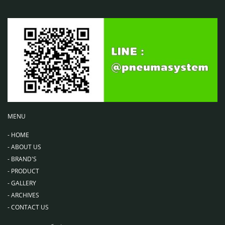
MENU
-
HOME
-
ABOUT US
-
BRAND'S
-
PRODUCT
-
GALLERY
-
ARCHIVES
-
CONTACT US