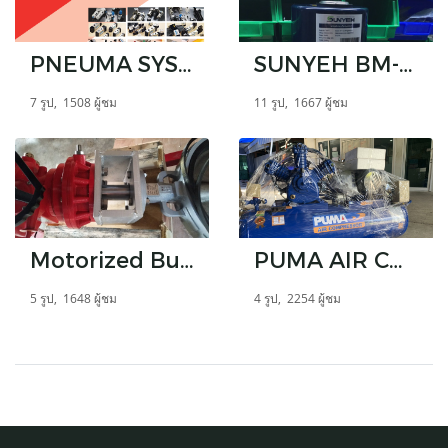
PNEUMA SYSTEM
SUNYEH BM-2 Torque 120Nm+Direct Mount Ball Valve, 2-Way, Full Port JIS10K DN50
7 รูป, 1508 ผู้ชม
11 รูป, 1667 ผู้ชม
Motorized Butterfly Valve
PUMA AIR COMPRESSOR 10 HP PP-310 (315L) Air Compressor
5 รูป, 1648 ผู้ชม
4 รูป, 2254 ผู้ชม