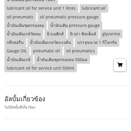
lubricant oil for service unit 1 litres
lubricant oil
oil pneumatic
oil pneumatic pressure gauge
น้ำมันเติมชุดกรองลม
น้ำมันเติม pressure gauge
น้ำมันเติมเกจ์วัดลม
นิวเมติกส์
นิวม่า ซิสเต็มส์
glycerine
กลีเซอรีน
น้ำมันเติมเกจวัดแรงดัน
บรรจุขนาด 1 กิโลกรัม
Gauge OIL
pneumatic oil
oil pneumatics
น้ำมันเติมเกจ์
น้ำมันเติมชุดกรองลม 500มล
lubricant oil for service unit 500ml
อัลบั้มเกี่ยวข้อง
ไม่มีอัลบั้มที่เกี่ยวข้อง