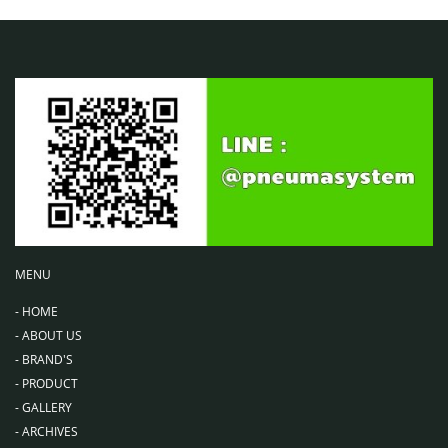
MENU
-
HOME
-
ABOUT US
-
BRAND'S
-
PRODUCT
-
GALLERY
-
ARCHIVES