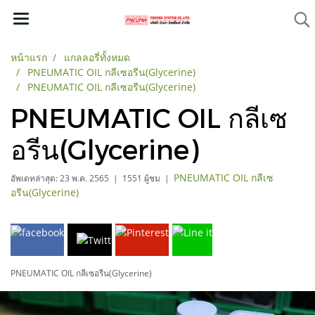
หน้าแรก
แกลลอรี่ทั้งหมด
PNEUMATIC OIL กลีเซอรีน(Glycerine)
PNEUMATIC OIL กลีเซอรีน(Glycerine)
PNEUMATIC OIL กลีเซ
อรีน(Glycerine)
PNEUMATIC OIL กลีเซ
อัพเดทล่าสุด: 23 พ.ค. 2565
|
1551 ผู้ชม
|
อรีน(Glycerine)
PNEUMATIC OIL กลีเซอรีน(Glycerine)